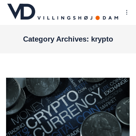
Category Archives:
krypto