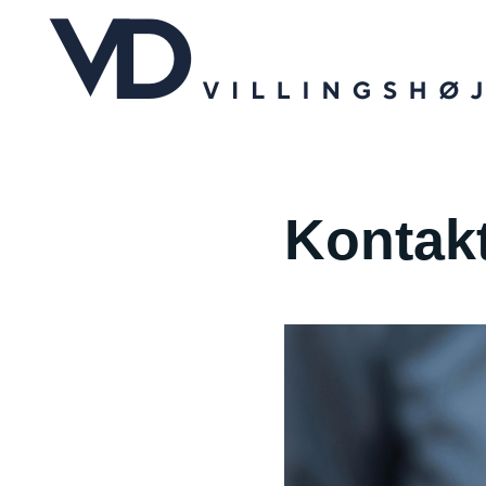
Kontak